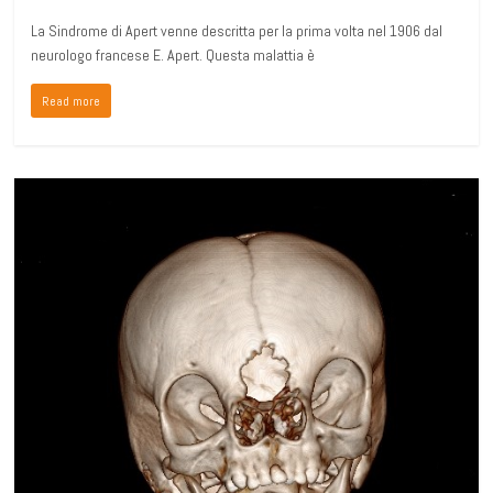
La Sindrome di Apert venne descritta per la prima volta nel 1906 dal
neurologo francese E. Apert. Questa malattia è
Read more