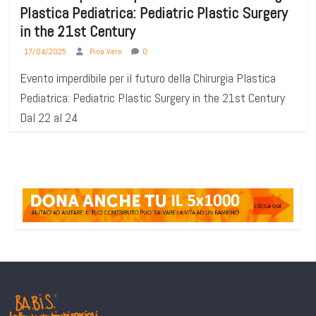
Plastica Pediatrica: Pediatric Plastic Surgery
in the 21st Century
17/04/2025
Pino Vero
0
Evento imperdibile per il futuro della Chirurgia Plastica
Pediatrica: Pediatric Plastic Surgery in the 21st Century
Dal 22 al 24