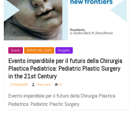
Eventi
EVENTI DEL 2025
Progetti
Evento imperdibile per il futuro della Chirurgia
Plastica Pediatrica: Pediatric Plastic Surgery
in the 21st Century
17/04/2025
Pino Vero
0
Evento imperdibile per il futuro della Chirurgia Plastica
Pediatrica: Pediatric Plastic Surgery