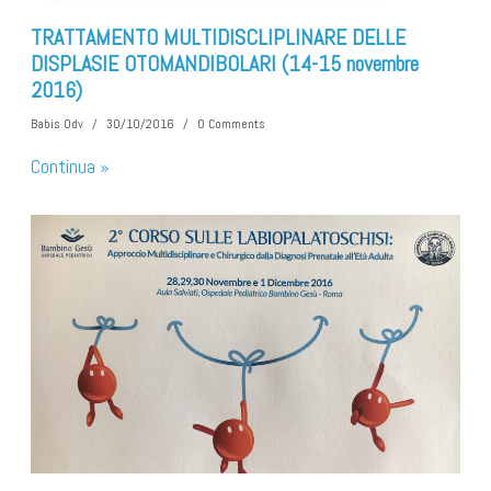
TRATTAMENTO MULTIDISCLIPLINARE DELLE
DISPLASIE OTOMANDIBOLARI (14-15 novembre
2016)
Babis Odv
/
30/10/2016
/
0 Comments
Continua »