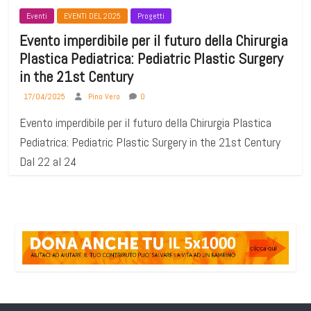
Eventi
EVENTI DEL 2025
Progetti
Evento imperdibile per il futuro della Chirurgia
Plastica Pediatrica: Pediatric Plastic Surgery
in the 21st Century
17/04/2025
Pino Vero
0
Evento imperdibile per il futuro della Chirurgia Plastica
Pediatrica: Pediatric Plastic Surgery in the 21st Century
Dal 22 al 24