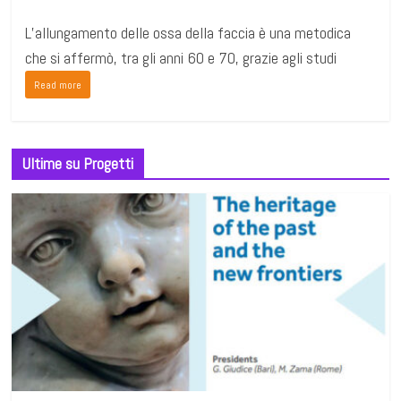
L’allungamento delle ossa della faccia è una metodica
che si affermò, tra gli anni 60 e 70, grazie agli studi
Read more
Ultime su Progetti