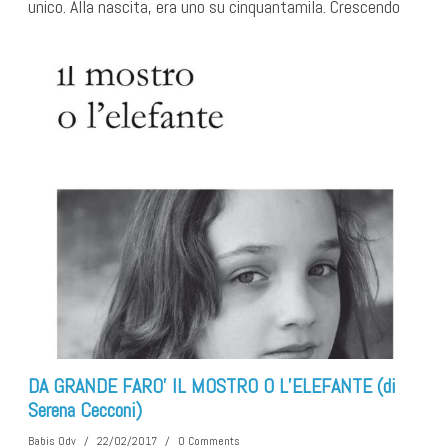
unico. Alla nascita, era uno su cinquantamila. Crescendo
DA GRANDE FARO’ IL MOSTRO O L’ELEFANTE (di
Serena Cecconi)
Babis Odv
/
22/02/2017
/
0 Comments