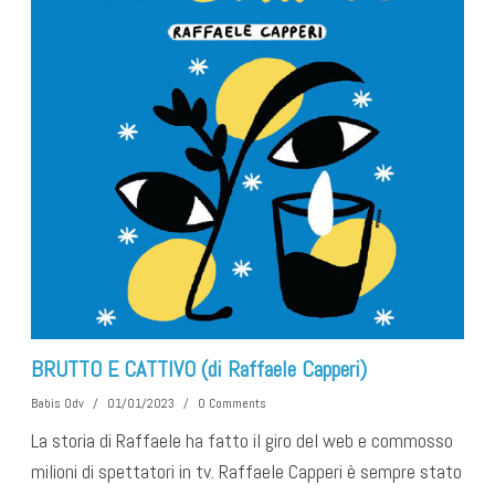
BRUTTO E CATTIVO (di Raffaele Capperi)
Babis Odv
/
01/01/2023
/
0 Comments
La storia di Raffaele ha fatto il giro del web e commosso
milioni di spettatori in tv. Raffaele Capperi è sempre stato