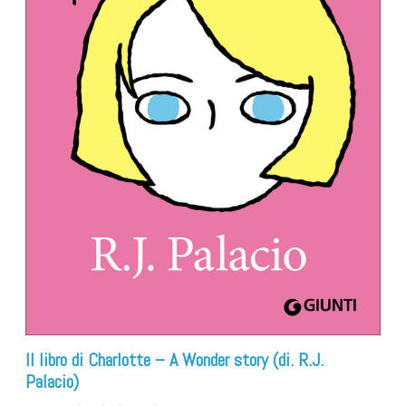
Il libro di Charlotte – A Wonder story (di. R.J.
Palacio)