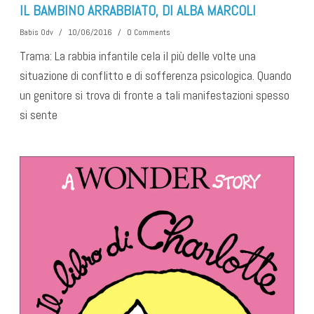
IL BAMBINO ARRABBIATO, DI ALBA MARCOLI
Babis Odv
/
10/06/2016
/
0 Comments
Trama: La rabbia infantile cela il più delle volte una
situazione di conflitto e di sofferenza psicologica. Quando
un genitore si trova di fronte a tali manifestazioni spesso
si sente