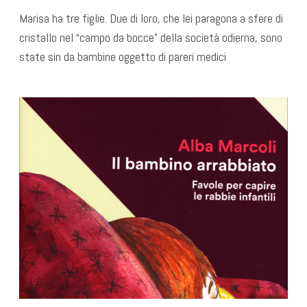
Marisa ha tre figlie. Due di loro, che lei paragona a sfere di
cristallo nel “campo da bocce” della società odierna, sono
state sin da bambine oggetto di pareri medici