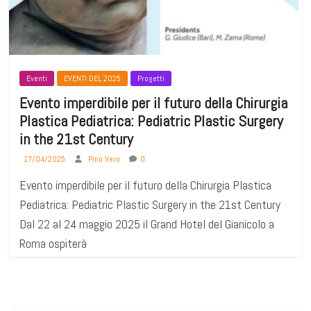
Eventi
EVENTI DEL 2025
Progetti
Evento imperdibile per il futuro della Chirurgia
Plastica Pediatrica: Pediatric Plastic Surgery
in the 21st Century
17/04/2025
Pino Vero
0
Evento imperdibile per il futuro della Chirurgia Plastica
Pediatrica: Pediatric Plastic Surgery in the 21st Century
Dal 22 al 24 maggio 2025 il Grand Hotel del Gianicolo a
Roma ospiterà