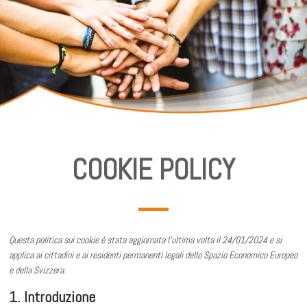
COOKIE POLICY
Questa politica sui cookie è stata aggiornata l'ultima volta il 24/01/2024 e si
applica ai cittadini e ai residenti permanenti legali dello Spazio Economico Europeo
e della Svizzera.
1. Introduzione