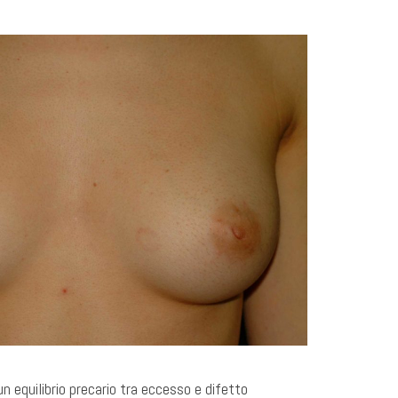
un equilibrio precario tra eccesso e difetto