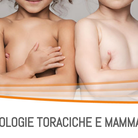
OLOGIE TORACICHE E MAMM