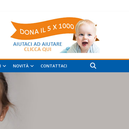
I
NOVITÀ
CONTATTACI