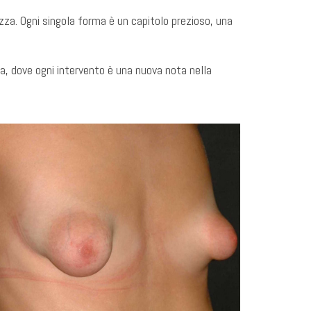
ezza. Ogni singola forma è un capitolo prezioso, una
ta, dove ogni intervento è una nuova nota nella