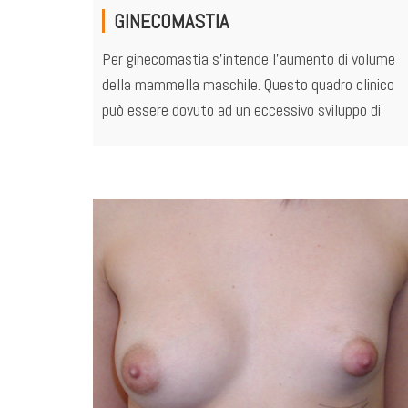
GINECOMASTIA
Per ginecomastia s’intende l’aumento di volume
della mammella maschile. Questo quadro clinico
può essere dovuto ad un eccessivo sviluppo di