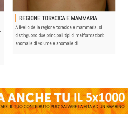
REGIONE TORACICA E MAMMARIA
A livello della regione toracica e mammaria, si
,
distinguono due principali tipi di malformazioni:
anomalie di volume e anomalie di