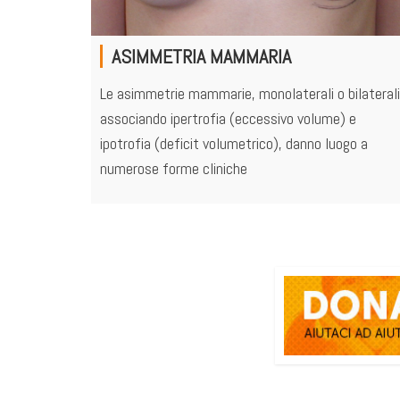
ASIMMETRIA MAMMARIA
Le asimmetrie mammarie, monolaterali o bilaterali
associando ipertrofia (eccessivo volume) e
ipotrofia (deficit volumetrico), danno luogo a
numerose forme cliniche