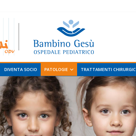
 al
v
DIVENTA SOCIO
PATOLOGIE
TRATTAMENTI CHIRURGIC