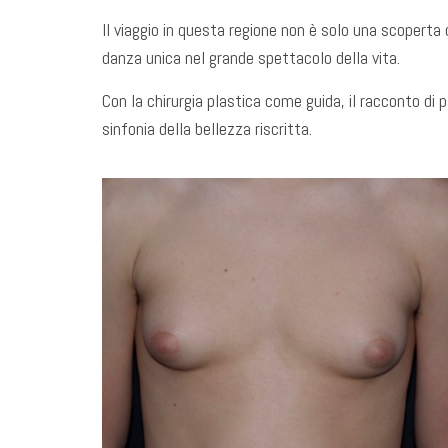
Il viaggio in questa regione non è solo una scoperta
danza unica nel grande spettacolo della vita.
Con la chirurgia plastica come guida, il racconto di
sinfonia della bellezza riscritta.