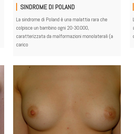
SINDROME DI POLAND
La sindrome di Poland è una malattia rara che
colpisce un bambino ogni 20-30.000,
caratterizzata da malformazioni monolaterali (a
carico