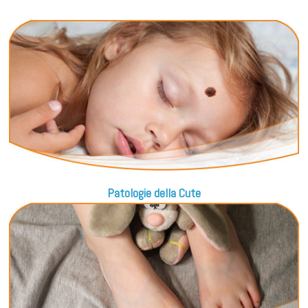
Patologie della Cute