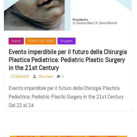
Eventi
EVENTI DEL 2025
Progetti
Evento imperdibile per il futuro della Chirurgia
Plastica Pediatrica: Pediatric Plastic Surgery
in the 21st Century
17/04/2025
Pino Vero
0
Evento imperdibile per il futuro della Chirurgia Plastica
Pediatrica: Pediatric Plastic Surgery in the 21st Century
Dal 22 al 24