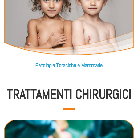
Patologie Toraciche e Mammarie
TRATTAMENTI CHIRURGICI