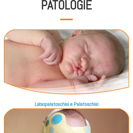
PATOLOGIE
Labiopalatoschisi e Palatoschisi