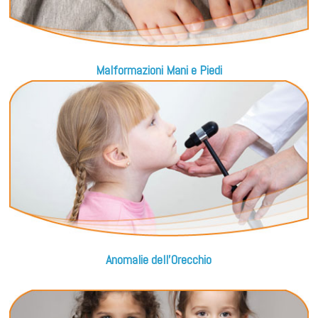
Malformazioni Mani e Piedi
Anomalie dell'Orecchio