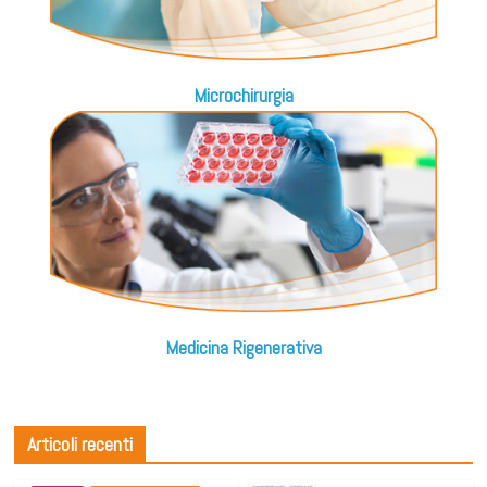
Microchirurgia
Medicina Rigenerativa
Articoli recenti