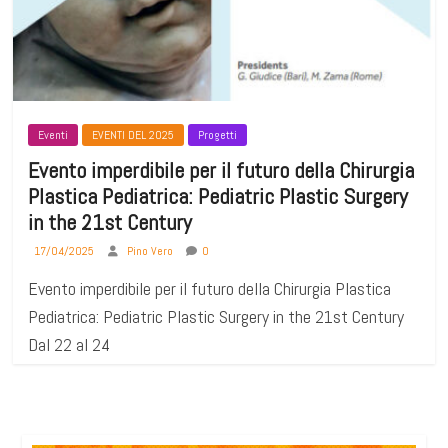
Eventi
EVENTI DEL 2025
Progetti
Evento imperdibile per il futuro della Chirurgia
Plastica Pediatrica: Pediatric Plastic Surgery
in the 21st Century
17/04/2025
Pino Vero
0
Evento imperdibile per il futuro della Chirurgia Plastica
Pediatrica: Pediatric Plastic Surgery in the 21st Century
Dal 22 al 24