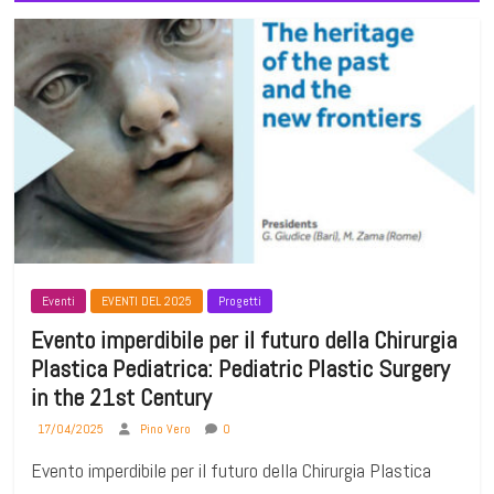
Eventi
EVENTI DEL 2025
Progetti
Evento imperdibile per il futuro della Chirurgia
Plastica Pediatrica: Pediatric Plastic Surgery
in the 21st Century
17/04/2025
Pino Vero
0
Evento imperdibile per il futuro della Chirurgia Plastica