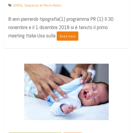
,
CORSI
Sequenza di Pierre Robin
8-ann-pierrerob-tipografia(1) programma PR (1) Il 30
novembre e il 1 dicembre 2018 si è tenuto il primo
meeting Italia-Usa sulla
Read more