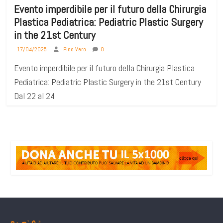
Evento imperdibile per il futuro della Chirurgia
Plastica Pediatrica: Pediatric Plastic Surgery
in the 21st Century
17/04/2025
Pino Vero
0
Evento imperdibile per il futuro della Chirurgia Plastica
Pediatrica: Pediatric Plastic Surgery in the 21st Century
Dal 22 al 24