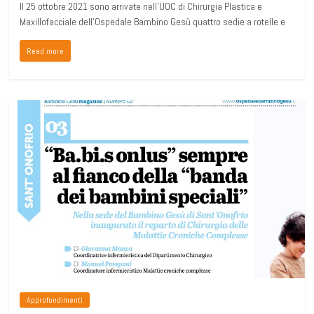
Il 25 ottobre 2021 sono arrivate nell’UOC di Chirurgia Plastica e
Maxillofacciale dell’Ospedale Bambino Gesù quattro sedie a rotelle e
Read more
Approfondimenti