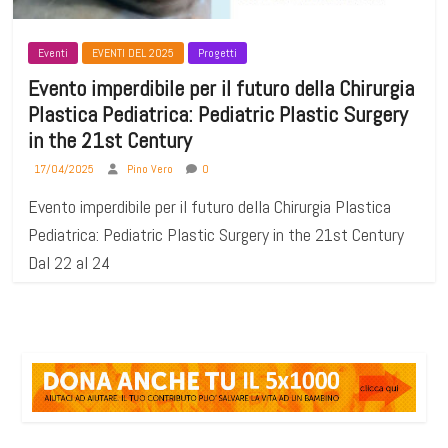
Eventi
EVENTI DEL 2025
Progetti
Evento imperdibile per il futuro della Chirurgia
Plastica Pediatrica: Pediatric Plastic Surgery
in the 21st Century
17/04/2025
Pino Vero
0
Evento imperdibile per il futuro della Chirurgia Plastica
Pediatrica: Pediatric Plastic Surgery in the 21st Century
Dal 22 al 24