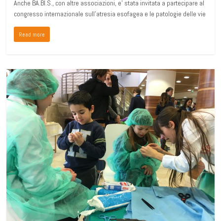
Anche BA.BI.S., con altre associazioni, e’ stata invitata a partecipare al
congresso internazionale sull’atresia esofagea e le patologie delle vie
Read more