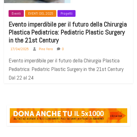
Eventi
EVENTI DEL 2025
Progetti
Evento imperdibile per il futuro della Chirurgia
Plastica Pediatrica: Pediatric Plastic Surgery
in the 21st Century
17/04/2025
Pino Vero
0
Evento imperdibile per il futuro della Chirurgia Plastica
Pediatrica: Pediatric Plastic Surgery in the 21st Century
Dal 22 al 24