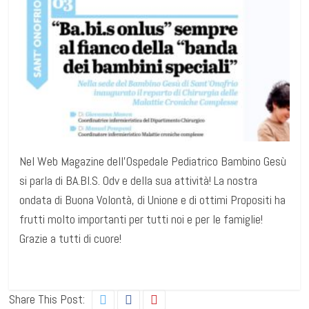
Nel Web Magazine dell’Ospedale Pediatrico Bambino Gesù
si parla di BA.BI.S. Odv e della sua attività! La nostra
ondata di Buona Volontà, di Unione e di ottimi Propositi ha
frutti molto importanti per tutti noi e per le famiglie!
Grazie a tutti di cuore!
Share This Post: