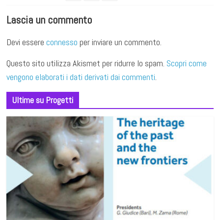
Lascia un commento
Devi essere
connesso
per inviare un commento.
Questo sito utilizza Akismet per ridurre lo spam.
Scopri come
vengono elaborati i dati derivati dai commenti
.
Ultime su Progetti