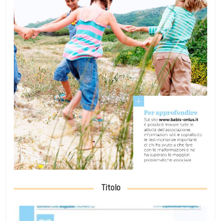
Titolo