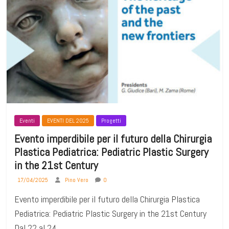
Eventi
EVENTI DEL 2025
Progetti
Evento imperdibile per il futuro della Chirurgia
Plastica Pediatrica: Pediatric Plastic Surgery
in the 21st Century
17/04/2025
Pino Vero
0
Evento imperdibile per il futuro della Chirurgia Plastica
Pediatrica: Pediatric Plastic Surgery in the 21st Century
Dal 22 al 24