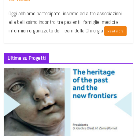
Oggi abbiamo partecipato, insieme ad altre associazioni,
alla bellissimo incontro tra pazienti, famiglie, medici e
infermieri organizzato del Team della Chirurgia
Read more
Ultime su Progetti