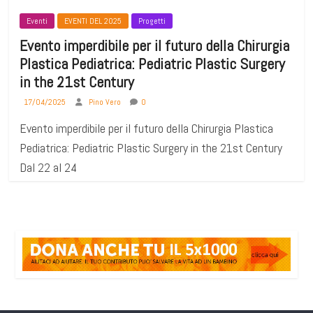
Eventi
EVENTI DEL 2025
Progetti
Evento imperdibile per il futuro della Chirurgia
Plastica Pediatrica: Pediatric Plastic Surgery
in the 21st Century
17/04/2025
Pino Vero
0
Evento imperdibile per il futuro della Chirurgia Plastica
Pediatrica: Pediatric Plastic Surgery in the 21st Century
Dal 22 al 24