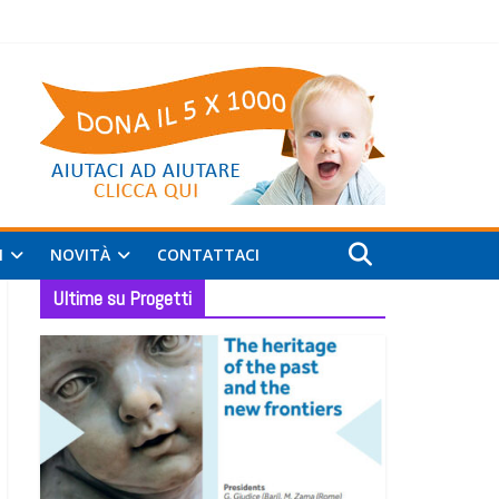
I
NOVITÀ
CONTATTACI
Ultime su Progetti