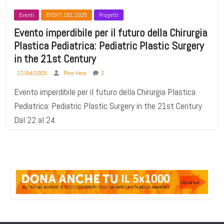
Eventi
EVENTI DEL 2025
Progetti
Evento imperdibile per il futuro della Chirurgia
Plastica Pediatrica: Pediatric Plastic Surgery
in the 21st Century
17/04/2025
Pino Vero
0
Evento imperdibile per il futuro della Chirurgia Plastica
Pediatrica: Pediatric Plastic Surgery in the 21st Century
Dal 22 al 24