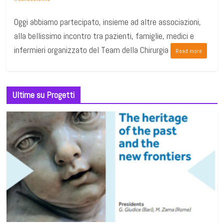
Oggi abbiamo partecipato, insieme ad altre associazioni,
alla bellissimo incontro tra pazienti, famiglie, medici e
infermieri organizzato del Team della Chirurgia
Read more
Ultime su Progetti