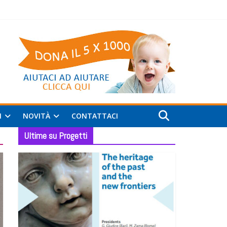
I
NOVITÀ
CONTATTACI
Ultime su Progetti