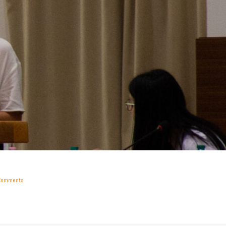
Comments