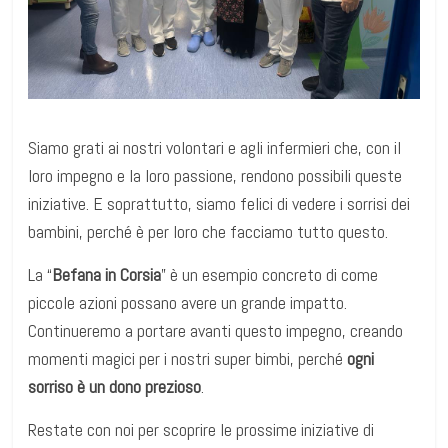
Siamo grati ai nostri volontari e agli infermieri che, con il
loro impegno e la loro passione, rendono possibili queste
iniziative. E soprattutto, siamo felici di vedere i sorrisi dei
bambini, perché è per loro che facciamo tutto questo.
La “
Befana in Corsia
” è un esempio concreto di come
piccole azioni possano avere un grande impatto.
Continueremo a portare avanti questo impegno, creando
momenti magici per i nostri super bimbi, perché
ogni
sorriso è un dono prezioso
.
Restate con noi per scoprire le prossime iniziative di