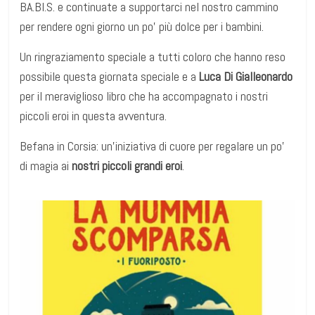
BA.BI.S. e continuate a supportarci nel nostro cammino
per rendere ogni giorno un po’ più dolce per i bambini.
Un ringraziamento speciale a tutti coloro che hanno reso
possibile questa giornata speciale e a
Luca Di Gialleonardo
per il meraviglioso libro che ha accompagnato i nostri
piccoli eroi in questa avventura.
Befana in Corsia: un’iniziativa di cuore per regalare un po’
di magia ai
nostri piccoli grandi eroi
.