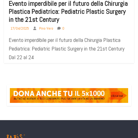
Evento imperdibile per il futuro della Chirurgia
Plastica Pediatrica: Pediatric Plastic Surgery
in the 21st Century
17/04/2025
Pino Vero
0
Evento imperdibile per il futuro della Chirurgia Plastica
Pediatrica: Pediatric Plastic Surgery in the 21st Century
Dal 22 al 24