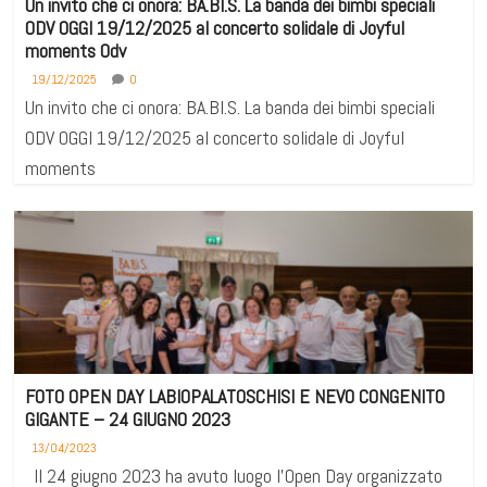
Un invito che ci onora: BA.BI.S. La banda dei bimbi speciali
ODV OGGI 19/12/2025 al concerto solidale di Joyful
moments Odv
19/12/2025
0
Un invito che ci onora: BA.BI.S. La banda dei bimbi speciali
ODV OGGI 19/12/2025 al concerto solidale di Joyful
moments
FOTO OPEN DAY LABIOPALATOSCHISI E NEVO CONGENITO
GIGANTE – 24 GIUGNO 2023
13/04/2023
Il 24 giugno 2023 ha avuto luogo l’Open Day organizzato