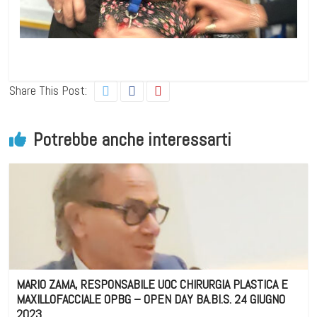
Share This Post:
Potrebbe anche interessarti
MARIO ZAMA, RESPONSABILE UOC CHIRURGIA PLASTICA E
MAXILLOFACCIALE OPBG – OPEN DAY BA.BI.S. 24 GIUGNO
2023