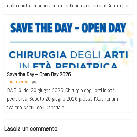
dalla nostra associazione in collaborazione con il Centro per
Save the Day – Open Day 2026
06/05/2026
0
BA.BI.S. del 20 giugno 2026: Chirurgia degli arti in età
pediatrica. Sabato 20 giugno 2026 presso l’Auditorium
“Valerio Nobili” dell’Ospedale
Lascia un commento