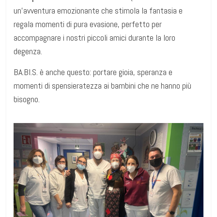
un’avventura emozionante che stimola la fantasia e
regala momenti di pura evasione, perfetto per
accompagnare i nostri piccoli amici durante la loro
degenza.
BA.BI.S. è anche questo: portare gioia, speranza e
momenti di spensieratezza ai bambini che ne hanno più
bisogno.