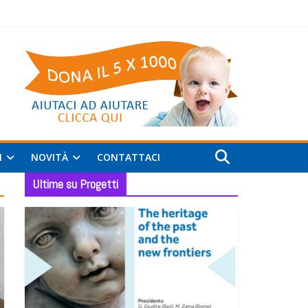
I
NOVITÀ
CONTATTACI
Ultime su Progetti