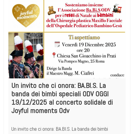
Un invito che ci onora: BA.BI.S. La
banda dei bimbi speciali ODV OGGI
19/12/2025 al concerto solidale di
Joyful moments Odv
Un invito che ci onora: BA.BI.S. La banda dei bimbi