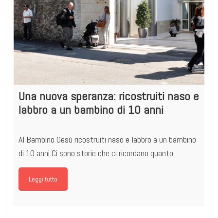
Una nuova speranza: ricostruiti naso e
labbro a un bambino di 10 anni
Al Bambino Gesù ricostruiti naso e labbro a un bambino
di 10 anni Ci sono storie che ci ricordano quanto
Leggi tutto