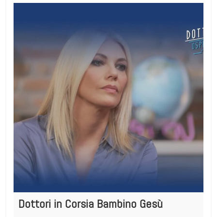
Dottori in Corsia Bambino Gesù