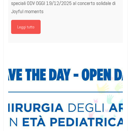
speciali ODV OGGI 19/12/2025 al concerto solidale di
Joyful moments
Leggi tutto