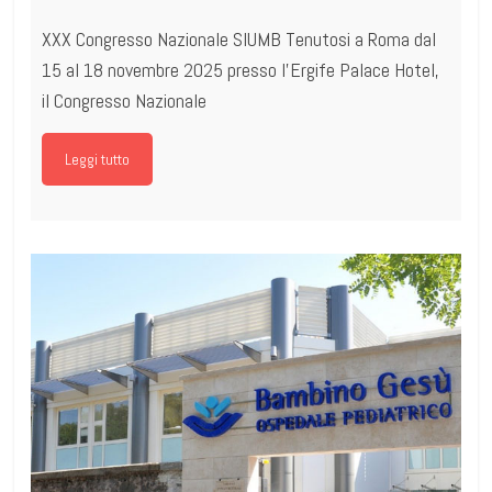
XXX Congresso Nazionale SIUMB Tenutosi a Roma dal
15 al 18 novembre 2025 presso l’Ergife Palace Hotel,
il Congresso Nazionale
Leggi tutto