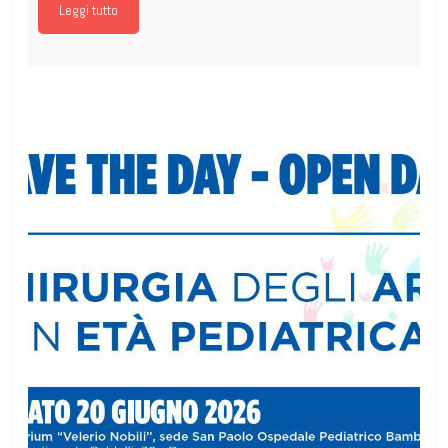
Leggi tutto