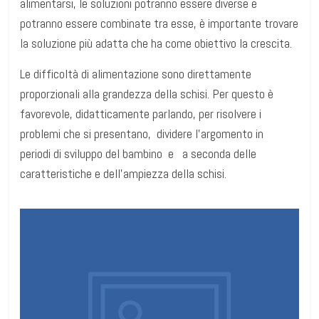
alimentarsi, le soluzioni potranno essere diverse e
potranno essere combinate tra esse, è importante trovare
la soluzione più adatta che ha come obiettivo la crescita.
Le difficoltà di alimentazione sono direttamente
proporzionali alla grandezza della schisi. Per questo è
favorevole, didatticamente parlando, per risolvere i
problemi che si presentano, dividere l’argomento in
periodi di sviluppo del bambino e a seconda delle
caratteristiche e dell’ampiezza della schisi.