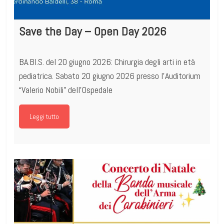
Save the Day – Open Day 2026
BA.BI.S. del 20 giugno 2026: Chirurgia degli arti in età
pediatrica. Sabato 20 giugno 2026 presso l’Auditorium
“Valerio Nobili” dell’Ospedale
Leggi tutto