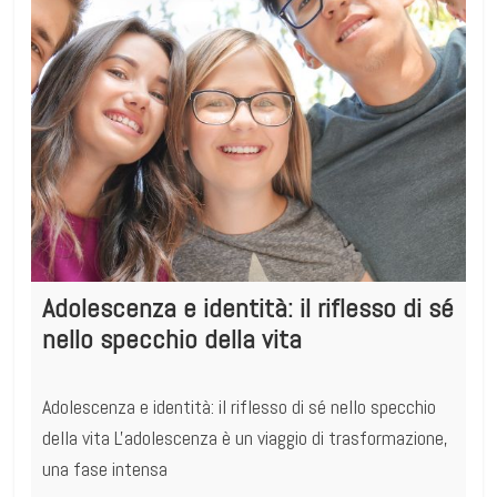
Adolescenza e identità: il riflesso di sé
nello specchio della vita
Adolescenza e identità: il riflesso di sé nello specchio
della vita L'adolescenza è un viaggio di trasformazione,
una fase intensa