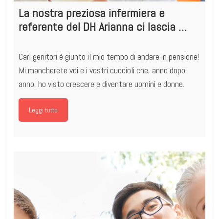
La nostra preziosa infermiera e
referente del DH Arianna ci lascia …
Cari genitori è giunto il mio tempo di andare in pensione!
Mi mancherete voi e i vostri cuccioli che, anno dopo
anno, ho visto crescere e diventare uomini e donne.
Leggi tutto