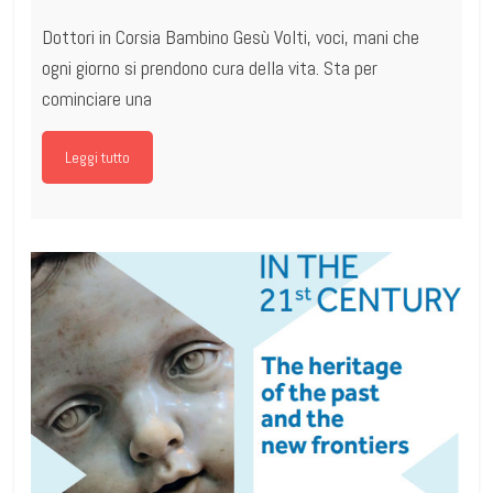
Dottori in Corsia Bambino Gesù Volti, voci, mani che
ogni giorno si prendono cura della vita. Sta per
cominciare una
Leggi tutto