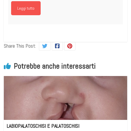
Leggi tutto
Share This Post:
Potrebbe anche interessarti
LABIOPALATOSCHISI E PALATOSCHISI