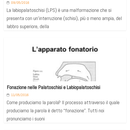
09/05/2016
La labiopalatoschisi (LPS) è una malformazione che si
presenta con un’interruzione (schisi), più o meno ampia, del
labbro superiore, della
Fonazione nelle Palatoschisi e Labiopalatoschisi
11/05/2016
Come produciamo la parola? Il processo attraverso il quale
produciamo la parola è detto “fonazione”. Tutti noi
pronunciamo i suoni