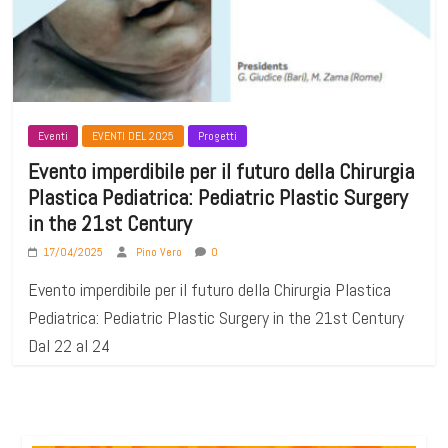
Eventi
EVENTI DEL 2025
Progetti
Evento imperdibile per il futuro della Chirurgia
Plastica Pediatrica: Pediatric Plastic Surgery
in the 21st Century
17/04/2025
Pino Vero
0
Evento imperdibile per il futuro della Chirurgia Plastica
Pediatrica: Pediatric Plastic Surgery in the 21st Century
Dal 22 al 24