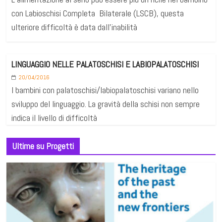
con Labioschisi Completa Bilaterale (LSCB), questa
ulteriore difficoltà è data dall’inabilità
LINGUAGGIO NELLE PALATOSCHISI E LABIOPALATOSCHISI
20/04/2016
I bambini con palatoschisi/labiopalatoschisi variano nello
sviluppo del linguaggio. La gravità della schisi non sempre
indica il livello di difficoltà
Ultime su Progetti