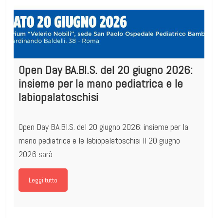
Open Day BA.BI.S. del 20 giugno 2026:
insieme per la mano pediatrica e le
labiopalatoschisi
Open Day BA.BI.S. del 20 giugno 2026: insieme per la
mano pediatrica e le labiopalatoschisi Il 20 giugno
2026 sarà
Leggi tutto