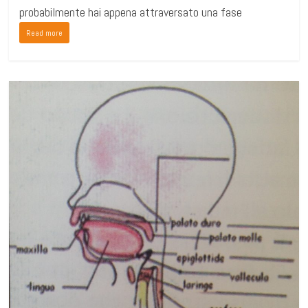
probabilmente hai appena attraversato una fase
Read more