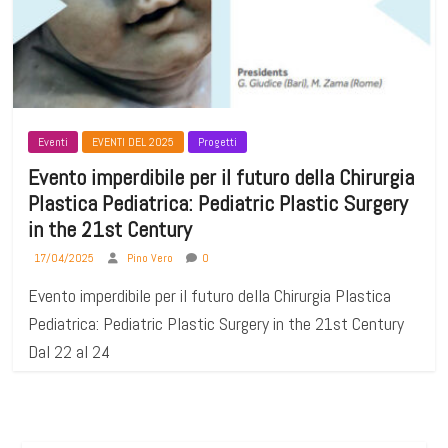
Eventi
EVENTI DEL 2025
Progetti
Evento imperdibile per il futuro della Chirurgia
Plastica Pediatrica: Pediatric Plastic Surgery
in the 21st Century
17/04/2025
Pino Vero
0
Evento imperdibile per il futuro della Chirurgia Plastica
Pediatrica: Pediatric Plastic Surgery in the 21st Century
Dal 22 al 24