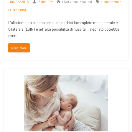
,
09/06/2016
Babis Odv
1130 Visualizzazioni
alimentazione
LABIOSCHISI
L’allattamento al seno nella Labioschisi Incompleta monolaterale e
bilaterale (LSIM) è ad alta possibilità di riuscita; il neonato potrebbe
avere
Read more