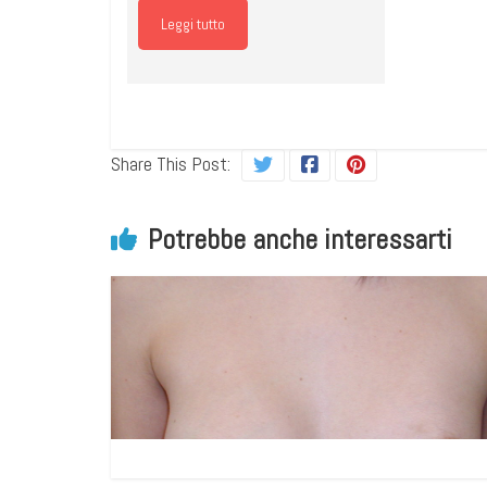
Leggi tutto
Share This Post:
Potrebbe anche interessarti