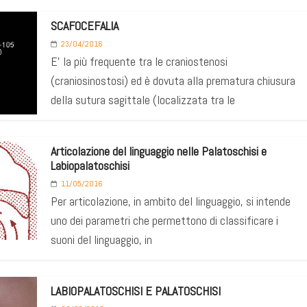
SCAFOCEFALIA
23/04/2016
E’ la più frequente tra le craniostenosi
(craniosinostosi) ed è dovuta alla prematura chiusura
della sutura sagittale (localizzata tra le
Articolazione del linguaggio nelle Palatoschisi e
Labiopalatoschisi
11/05/2016
Per articolazione, in ambito del linguaggio, si intende
uno dei parametri che permettono di classificare i
suoni del linguaggio, in
LABIOPALATOSCHISI E PALATOSCHISI