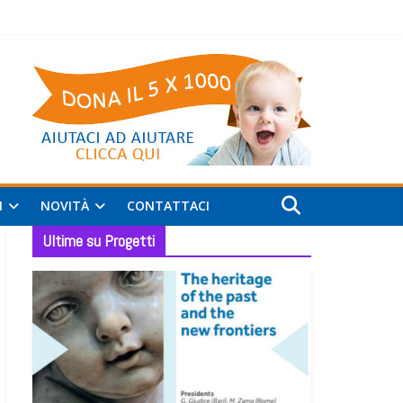
I
NOVITÀ
CONTATTACI
Ultime su Progetti