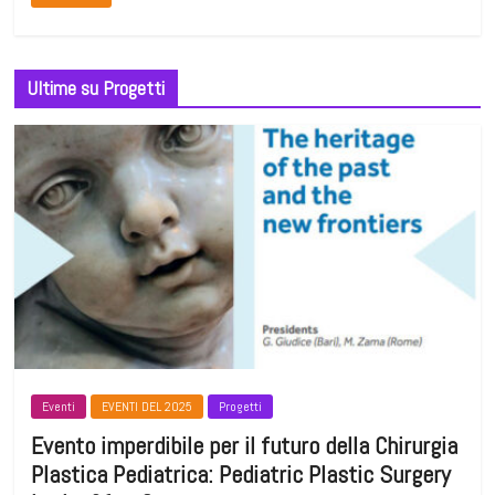
Ultime su Progetti
Eventi
EVENTI DEL 2025
Progetti
Evento imperdibile per il futuro della Chirurgia
Plastica Pediatrica: Pediatric Plastic Surgery