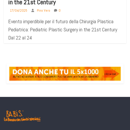
in the 21st Century
17/04/2025
Pino Vero
0
Evento imperdibile per il futuro della Chirurgia Plastica
Pediatrica: Pediatric Plastic Surgery in the 21st Century
Dal 22 al 24