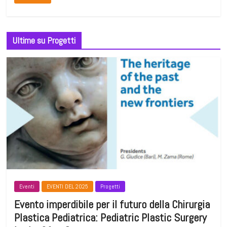
Ultime su Progetti
Eventi
EVENTI DEL 2025
Progetti
Evento imperdibile per il futuro della Chirurgia
Plastica Pediatrica: Pediatric Plastic Surgery