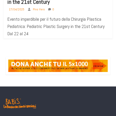
in the 21st Century
17/04/2025
Pino Vero
0
Evento imperdibile per il futuro della Chirurgia Plastica
Pediatrica: Pediatric Plastic Surgery in the 21st Century
Dal 22 al 24