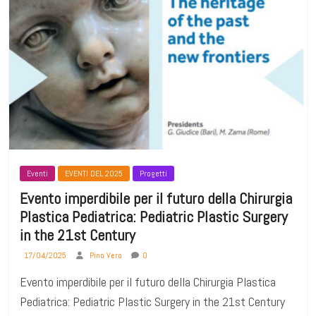
Eventi
EVENTI DEL 2025
Progetti
Evento imperdibile per il futuro della Chirurgia
Plastica Pediatrica: Pediatric Plastic Surgery
in the 21st Century
17/04/2025
Pino Vero
0
Evento imperdibile per il futuro della Chirurgia Plastica
Pediatrica: Pediatric Plastic Surgery in the 21st Century