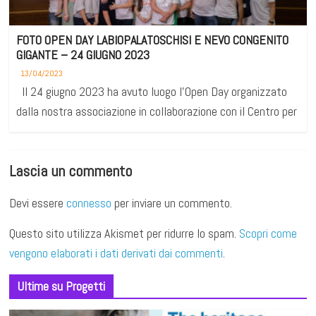
FOTO OPEN DAY LABIOPALATOSCHISI E NEVO CONGENITO
GIGANTE – 24 GIUGNO 2023
13/04/2023
Il 24 giugno 2023 ha avuto luogo l’Open Day organizzato
dalla nostra associazione in collaborazione con il Centro per
Lascia un commento
Devi essere
connesso
per inviare un commento.
Questo sito utilizza Akismet per ridurre lo spam.
Scopri come
vengono elaborati i dati derivati dai commenti
.
Ultime su Progetti