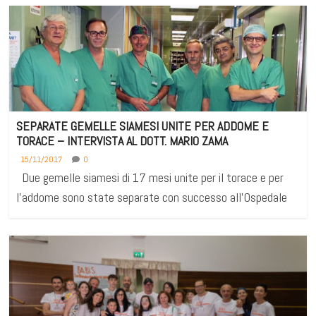
SEPARATE GEMELLE SIAMESI UNITE PER ADDOME E
TORACE – INTERVISTA AL DOTT. MARIO ZAMA
15/11/2017
0
Due gemelle siamesi di 17 mesi unite per il torace e per
l’addome sono state separate con successo all’Ospedale