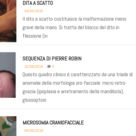
DITA A SCATTO
04/05/2016
Il dito a scatto costituisce la malformazione meno
grave della mano. Si tratta del blocco del dito in
flessione (in
SEQUENZA DI PIERRE ROBIN
12/08/2016
0
Questo quadro clinico è caratterizzato da una triade di
anomalie della morfologia oro-facciale: micro-retro-
gnazia (ipoplasia e arretramento della mandibola),
glossoptosi
MICROSOMIA CRANIOFACCIALE
09/05/2016