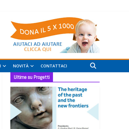
I
NOVITÀ
CONTATTACI
Ultime su Progetti