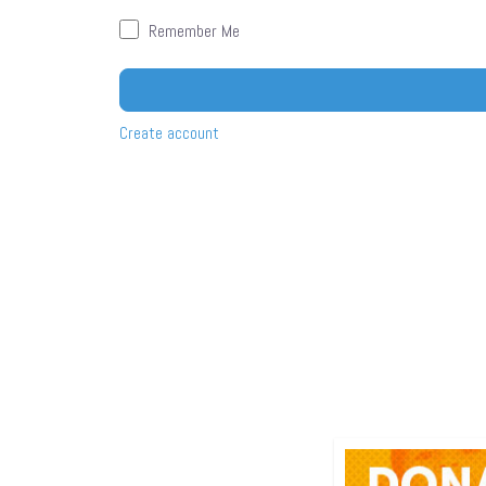
Remember Me
Create account