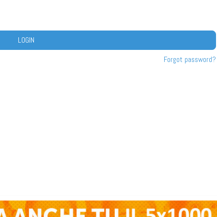
LOGIN
Forgot password?