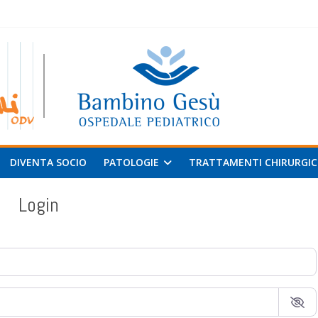
 al
v
DIVENTA SOCIO
PATOLOGIE
TRATTAMENTI CHIRURGIC
Login