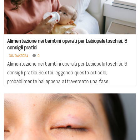
Alimentazione nei bambini operati per Labiopalatoschisi: 6
consigli pratici
30/04/2024
0
Alimentazione nei bambini operati per Labiopalatoschisi: 6
consigli pratici Se stai leggendo questo articolo,
probabilmente hai appena attraversato una fase