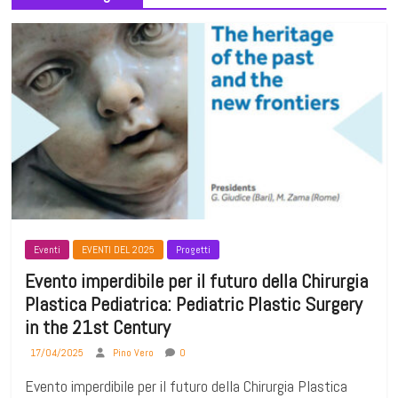
Eventi
EVENTI DEL 2025
Progetti
Evento imperdibile per il futuro della Chirurgia
Plastica Pediatrica: Pediatric Plastic Surgery
in the 21st Century
17/04/2025
Pino Vero
0
Evento imperdibile per il futuro della Chirurgia Plastica