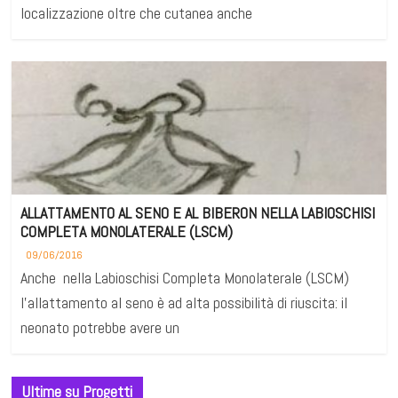
localizzazione oltre che cutanea anche
ALLATTAMENTO AL SENO E AL BIBERON NELLA LABIOSCHISI
COMPLETA MONOLATERALE (LSCM)
09/06/2016
Anche nella Labioschisi Completa Monolaterale (LSCM)
l’allattamento al seno è ad alta possibilità di riuscita: il
neonato potrebbe avere un
Ultime su Progetti