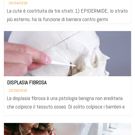
20/04/2016
La cute è costituita da tre strati: 1) EPIDERMIDE, lo strato
più esterno, ha la funzione di barriera contro germi
DISPLASIA FIBROSA
23/04/2016
La displasia fibrosa è una patologia benigna non ereditaria
che colpisce il tessuto osseo. Di solito colpisce i bambini e