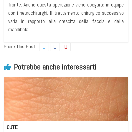
fronte. Anche questa operazione viene eseguita in equipe
con i neurochirurghi. Il trattamento chirurgico successivo
varia in rapporto alla crescita della faccia e della
mandibola.
Share This Post:
Potrebbe anche interessarti
CUTE