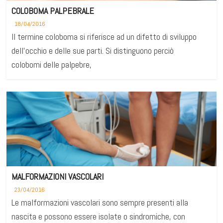
COLOBOMA PALPEBRALE
18/04/2016
Il termine coloboma si riferisce ad un difetto di sviluppo
dell’occhio e delle sue parti. Si distinguono perciò
colobomi delle palpebre,
MALFORMAZIONI VASCOLARI
23/04/2016
Le malformazioni vascolari sono sempre presenti alla
nascita e possono essere isolate o sindromiche, con