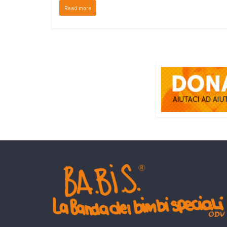
Read more