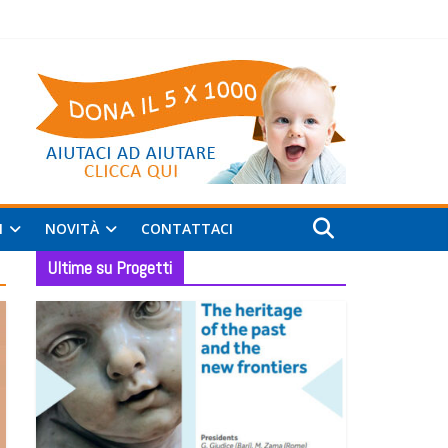
I
NOVITÀ
CONTATTACI
Ultime su Progetti