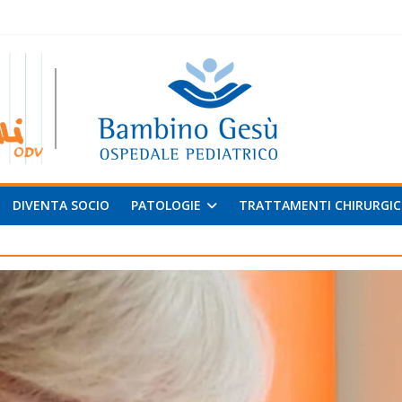
 al
v
DIVENTA SOCIO
PATOLOGIE
TRATTAMENTI CHIRURGIC