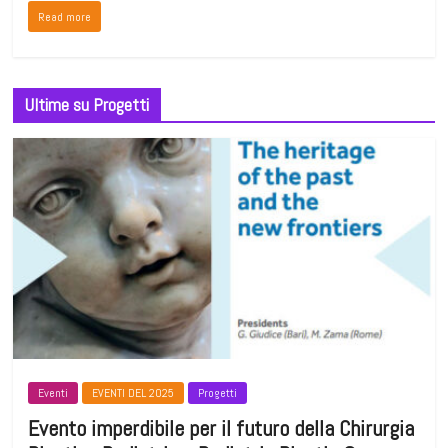
Read more
Ultime su Progetti
Eventi
EVENTI DEL 2025
Progetti
Evento imperdibile per il futuro della Chirurgia