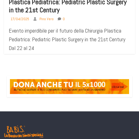
Plastica Pediatrica: Pediatric Plastic Surgery
in the 21st Century
17/04/2025
Pino Vero
0
Evento imperdibile per il futuro della Chirurgia Plastica
Pediatrica: Pediatric Plastic Surgery in the 21st Century
Dal 22 al 24