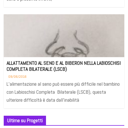
ALLATTAMENTO AL SENO E AL BIBERON NELLA LABIOSCHISI
COMPLETA BILATERALE (LSCB)
09/06/2016
L’alimentazione al seno può essere più difficile nel bambino
con Labioschisi Completa Bilaterale (LSCB), questa
ulteriore difficoltà è data dall’inabilità
Ultime su Progetti