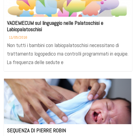
VADEMECUM sul linguaggio nelle Palatoschisi e
Labiopalatoschisi
11/05/2016
Non tutti i bambini con labiopalatoschisi necessitano di
trattamento logopedico ma controlli programmati in equipe.
La frequenza delle sedute e
SEQUENZA DI PIERRE ROBIN