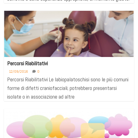
Percorsi Riabilitativi
12/09/2016
0
Percorsi Riabilitativi Le labiopalatoschisi sono le più comuni
forme di difetti craniofacciali; potrebbero presentarsi
isolate o in associazione ad altre