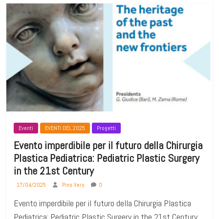
Eventi
EVENTI DEL 2025
Progetti
Evento imperdibile per il futuro della Chirurgia
Plastica Pediatrica: Pediatric Plastic Surgery
in the 21st Century
17/04/2025
Pino Vero
0
Evento imperdibile per il futuro della Chirurgia Plastica
Pediatrica: Pediatric Plastic Surgery in the 21st Century