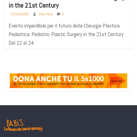
in the 21st Century
17/04/2025
Pino Vero
0
Evento imperdibile per il futuro della Chirurgia Plastica
Pediatrica: Pediatric Plastic Surgery in the 21st Century
Dal 22 al 24