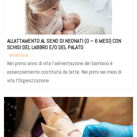
ALLATTAMENTO AL SENO DI NEONATI (0 – 6 MESI) CON
SCHISI DEL LABBRO E/O DEL PALATO
09/06/2016
Nel primo anno di vita l’alimentazione del bambino è
essenzialmente costituita da latte. Nei primi sei mesi di
vita l’Organizzazione