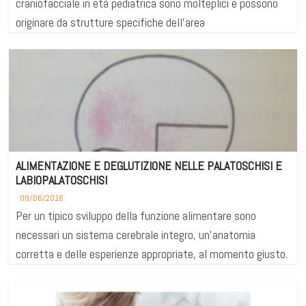
craniofacciale in età pediatrica sono molteplici e possono
originare da strutture specifiche dell’area
ALIMENTAZIONE E DEGLUTIZIONE NELLE PALATOSCHISI E
LABIOPALATOSCHISI
09/06/2016
Per un tipico sviluppo della funzione alimentare sono
necessari un sistema cerebrale integro, un’anatomia
corretta e delle esperienze appropriate, al momento giusto.