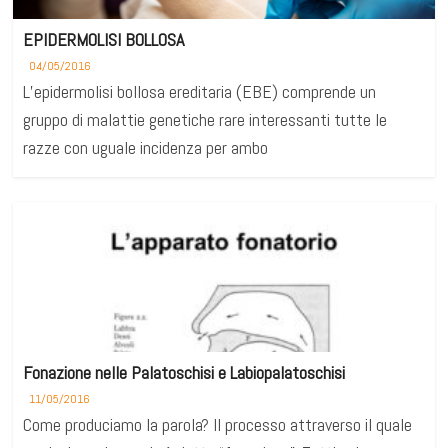
EPIDERMOLISI BOLLOSA
04/05/2016
L’epidermolisi bollosa ereditaria (EBE) comprende un
gruppo di malattie genetiche rare interessanti tutte le
razze con uguale incidenza per ambo
Fonazione nelle Palatoschisi e Labiopalatoschisi
11/05/2016
Come produciamo la parola? Il processo attraverso il quale