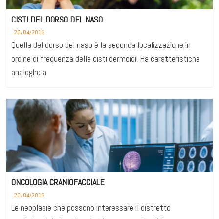
CISTI DEL DORSO DEL NASO
26/04/2016
Quella del dorso del naso è la seconda localizzazione in
ordine di frequenza delle cisti dermoidi. Ha caratteristiche
analoghe a
ONCOLOGIA CRANIOFACCIALE
20/04/2016
Le neoplasie che possono interessare il distretto