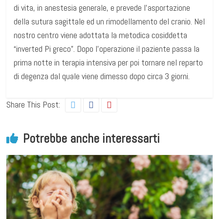
di vita, in anestesia generale, e prevede l’asportazione
della sutura sagittale ed un rimodellamento del cranio. Nel
nostro centro viene adottata la metodica cosiddetta
“inverted Pi greco”. Dopo l’operazione il paziente passa la
prima notte in terapia intensiva per poi tornare nel reparto
di degenza dal quale viene dimesso dopo circa 3 giorni.
Share This Post:
Potrebbe anche interessarti