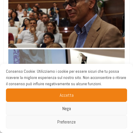
Consenso Cookie: Utilizziamo i cookie per essere sicuri che tu possa
ricevere la migliore esperienza sul nostro sito. Non acconsentire o ritirare
il consenso può influire negativamente su alcune funzioni.
Accetta
Nega
Preferenze