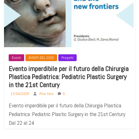
Eventi
EVENTI DEL 2025
Progetti
Evento imperdibile per il futuro della Chirurgia
Plastica Pediatrica: Pediatric Plastic Surgery
in the 21st Century
17/04/2025
Pino Vero
0
Evento imperdibile per il futuro della Chirurgia Plastica
Pediatrica: Pediatric Plastic Surgery in the 21st Century
Dal 22 al 24