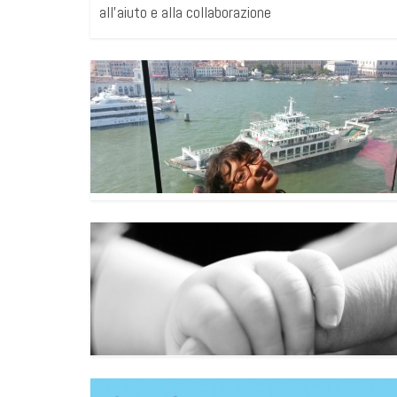
all’aiuto e alla collaborazione