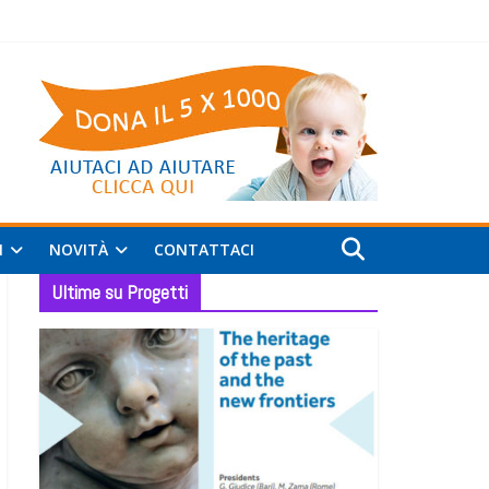
I
NOVITÀ
CONTATTACI
Ultime su Progetti