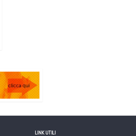
LINK UTILI