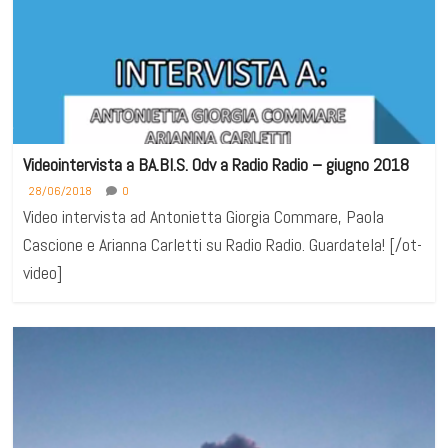
Videointervista a BA.BI.S. Odv a Radio Radio – giugno 2018
28/06/2018
0
Video intervista ad Antonietta Giorgia Commare, Paola
Cascione e Arianna Carletti su Radio Radio. Guardatela! [/ot-
video]