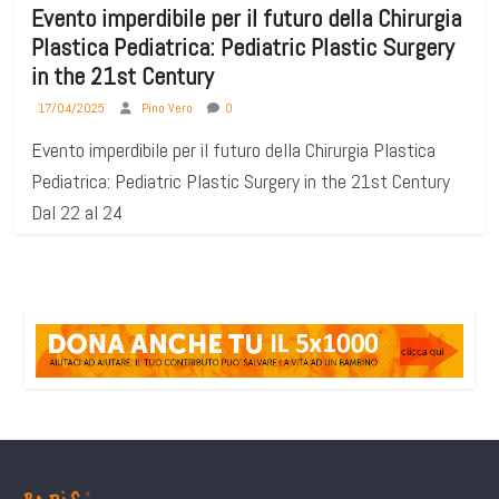
Evento imperdibile per il futuro della Chirurgia
Plastica Pediatrica: Pediatric Plastic Surgery
in the 21st Century
17/04/2025
Pino Vero
0
Evento imperdibile per il futuro della Chirurgia Plastica
Pediatrica: Pediatric Plastic Surgery in the 21st Century
Dal 22 al 24