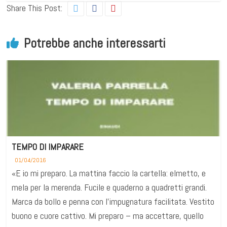
Share This Post:
Potrebbe anche interessarti
TEMPO DI IMPARARE
01/04/2016
«E io mi preparo. La mattina faccio la cartella: elmetto, e
mela per la merenda. Fucile e quaderno a quadretti grandi.
Marca da bollo e penna con l’impugnatura facilitata. Vestito
buono e cuore cattivo. Mi preparo – ma accettare, quello