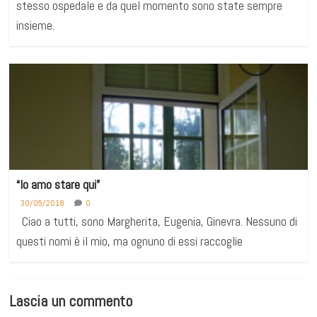
stesso ospedale e da quel momento sono state sempre
insieme.
“Io amo stare qui”
30/05/2018
0
Ciao a tutti, sono Margherita, Eugenia, Ginevra. Nessuno di
questi nomi è il mio, ma ognuno di essi raccoglie
Lascia un commento