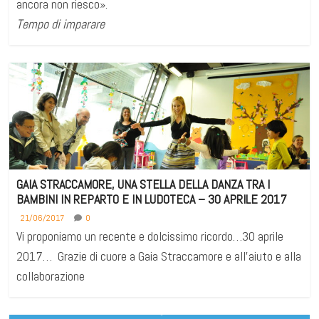
ancora non riesco».
Tempo di imparare
GAIA STRACCAMORE, UNA STELLA DELLA DANZA TRA I
BAMBINI IN REPARTO E IN LUDOTECA – 30 APRILE 2017
21/06/2017
0
Vi proponiamo un recente e dolcissimo ricordo…30 aprile
2017… Grazie di cuore a Gaia Straccamore e all’aiuto e alla
collaborazione