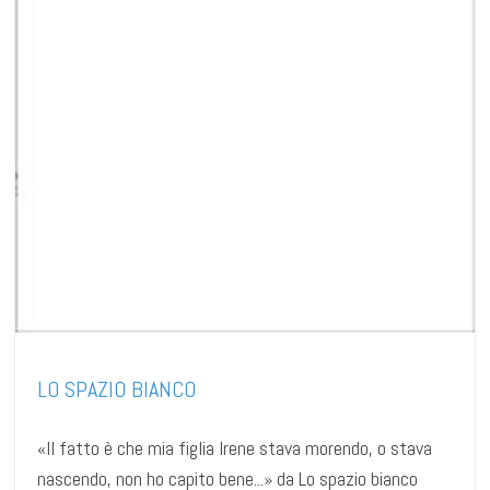
LO SPAZIO BIANCO
«Il fatto è che mia figlia Irene stava morendo, o stava
nascendo, non ho capito bene...» da Lo spazio bianco