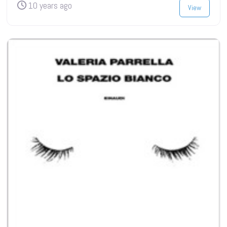
10 years ago
View