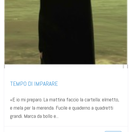
TEMPO DI IMPARARE
«E io mi preparo. La mattina faccio la cartella: elmetto,
e mela per la merenda. Fucile e quaderno a quadretti
grandi. Marca da bollo e...