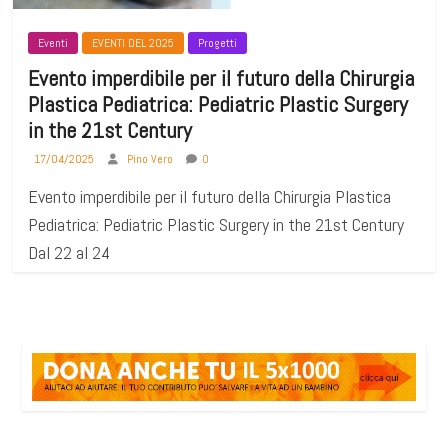
Eventi
EVENTI DEL 2025
Progetti
Evento imperdibile per il futuro della Chirurgia
Plastica Pediatrica: Pediatric Plastic Surgery
in the 21st Century
17/04/2025
Pino Vero
0
Evento imperdibile per il futuro della Chirurgia Plastica
Pediatrica: Pediatric Plastic Surgery in the 21st Century
Dal 22 al 24