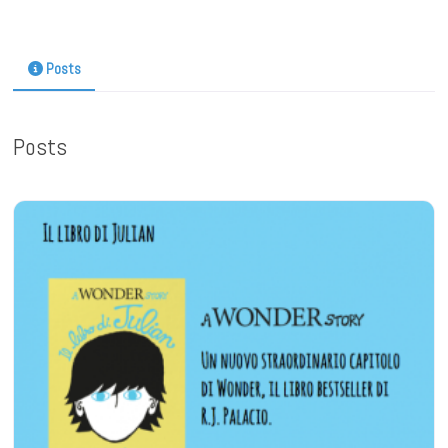
Posts
Posts