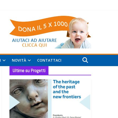
I
NOVITÀ
CONTATTACI
Ultime su Progetti