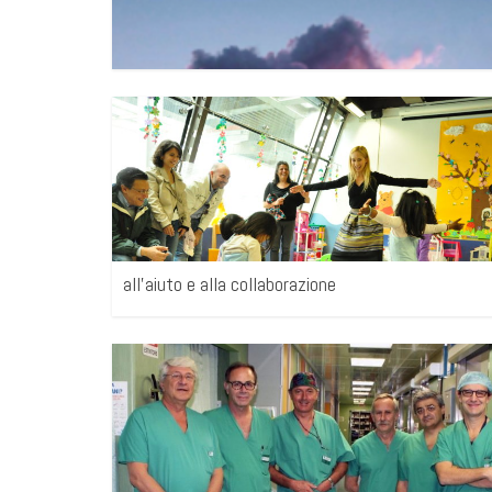
all’aiuto e alla collaborazione