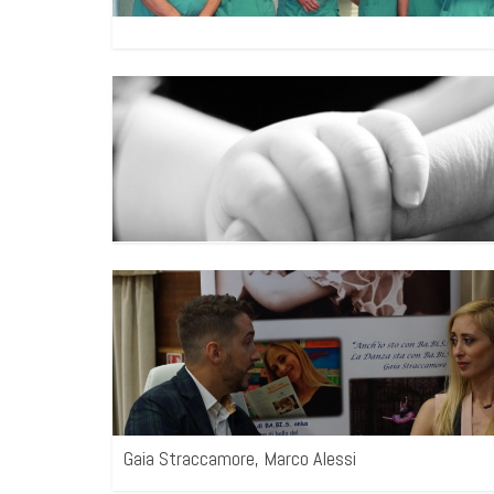
Gaia Straccamore, Marco Alessi