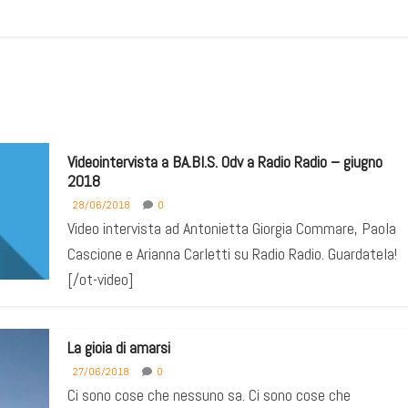
Videointervista a BA.BI.S. Odv a Radio Radio – giugno
2018
28/06/2018
0
Video intervista ad Antonietta Giorgia Commare, Paola
Cascione e Arianna Carletti su Radio Radio. Guardatela!
[/ot-video]
La gioia di amarsi
27/06/2018
0
Ci sono cose che nessuno sa. Ci sono cose che