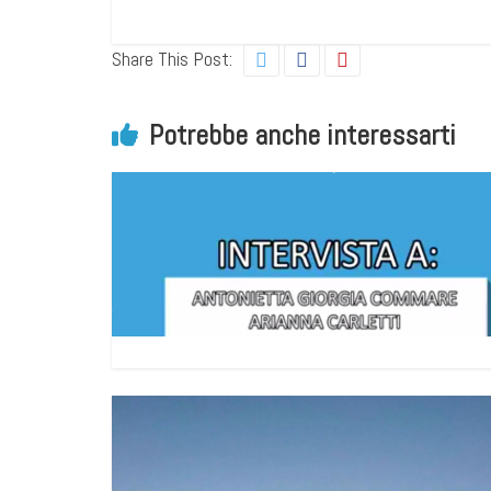
Share This Post:
Potrebbe anche interessarti