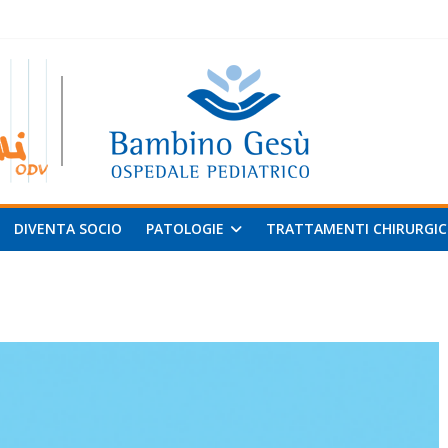
 al
v
DIVENTA SOCIO
PATOLOGIE
TRATTAMENTI CHIRURGIC