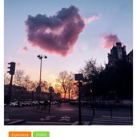
Esperienze
STORIE