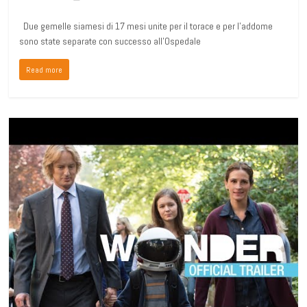
Due gemelle siamesi di 17 mesi unite per il torace e per l’addome
sono state separate con successo all’Ospedale
Read more