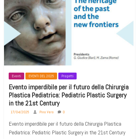
Eventi
EVENTI DEL 2025
Progetti
Evento imperdibile per il futuro della Chirurgia
Plastica Pediatrica: Pediatric Plastic Surgery
in the 21st Century
17/04/2025
Pino Vero
0
Evento imperdibile per il futuro della Chirurgia Plastica
Pediatrica: Pediatric Plastic Surgery in the 21st Century