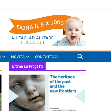
I
NOVITÀ
CONTATTACI
Ultime su Progetti