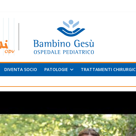
 al
v
DIVENTA SOCIO
PATOLOGIE
TRATTAMENTI CHIRURGIC