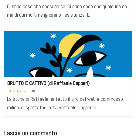
Ci sono cose che nessuno sa. Ci sono cose che qualcuno sa
ma di cui molti ne ignorano l’esistenza. E
BRUTTO E CATTIVO (di Raffaele Capperi)
01/01/2023
0
La storia di Raffaele ha fatto il giro del web e commosso
milioni di spettatori in tv. Raffaele Capperi è
Lascia un commento