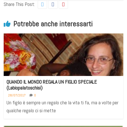
Share This Post:
Potrebbe anche interessarti
QUANDO IL MONDO REGALA UN FIGLIO SPECIALE
(Labiopalatoschisi)
28/07/2017
0
Un figlio è sempre un regalo che la vita ti fa, ma a volte per
qualche regalo ci si mette