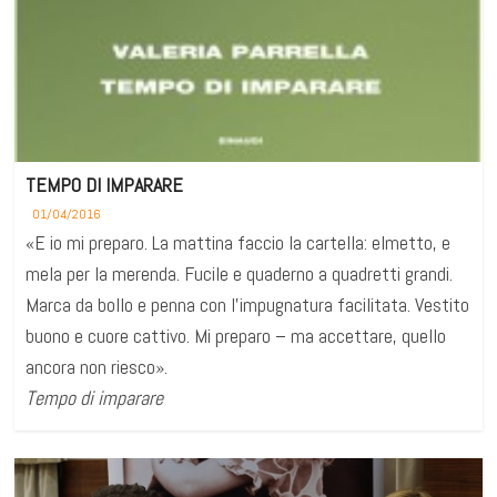
TEMPO DI IMPARARE
01/04/2016
«E io mi preparo. La mattina faccio la cartella: elmetto, e
mela per la merenda. Fucile e quaderno a quadretti grandi.
Marca da bollo e penna con l’impugnatura facilitata. Vestito
buono e cuore cattivo. Mi preparo – ma accettare, quello
ancora non riesco».
Tempo di imparare