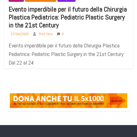
Evento imperdibile per il futuro della Chirurgia
Plastica Pediatrica: Pediatric Plastic Surgery
in the 21st Century
17/04/2025
Pino Vero
0
Evento imperdibile per il futuro della Chirurgia Plastica
Pediatrica: Pediatric Plastic Surgery in the 21st Century
Dal 22 al 24