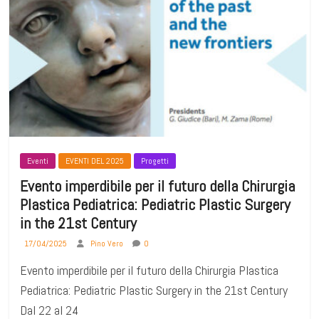
Eventi
EVENTI DEL 2025
Progetti
Evento imperdibile per il futuro della Chirurgia
Plastica Pediatrica: Pediatric Plastic Surgery
in the 21st Century
17/04/2025
Pino Vero
0
Evento imperdibile per il futuro della Chirurgia Plastica
Pediatrica: Pediatric Plastic Surgery in the 21st Century
Dal 22 al 24