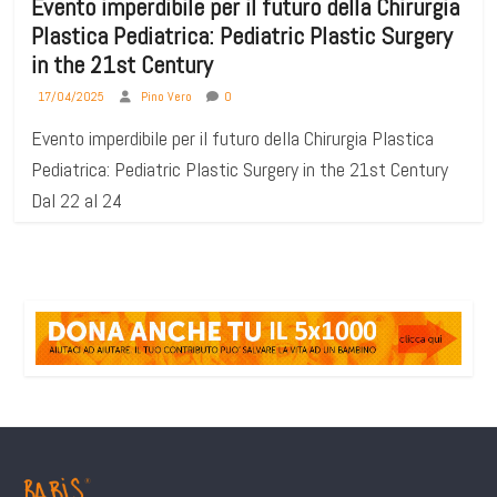
Evento imperdibile per il futuro della Chirurgia
Plastica Pediatrica: Pediatric Plastic Surgery
in the 21st Century
17/04/2025
Pino Vero
0
Evento imperdibile per il futuro della Chirurgia Plastica
Pediatrica: Pediatric Plastic Surgery in the 21st Century
Dal 22 al 24