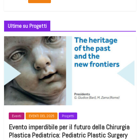
Ultime su Progetti
Eventi
EVENTI DEL 2025
Progetti
Evento imperdibile per il futuro della Chirurgia
Plastica Pediatrica: Pediatric Plastic Surgery