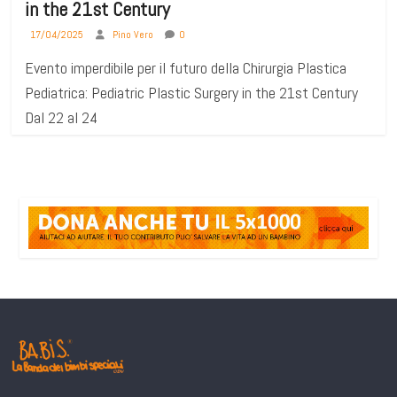
in the 21st Century
17/04/2025
Pino Vero
0
Evento imperdibile per il futuro della Chirurgia Plastica
Pediatrica: Pediatric Plastic Surgery in the 21st Century
Dal 22 al 24