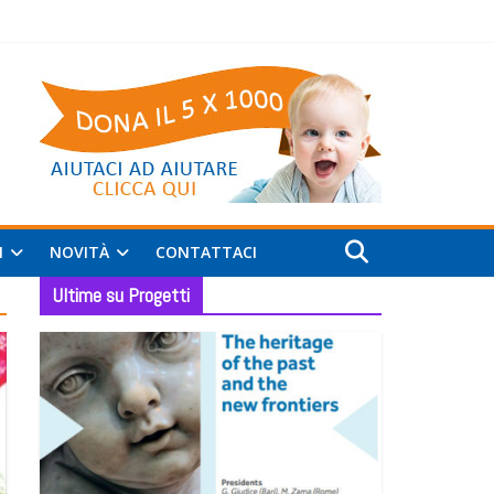
I
NOVITÀ
CONTATTACI
Ultime su Progetti