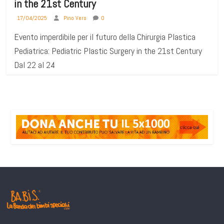
in the 21st Century
17/04/2025
Pino Vero
0
Evento imperdibile per il futuro della Chirurgia Plastica
Pediatrica: Pediatric Plastic Surgery in the 21st Century
Dal 22 al 24