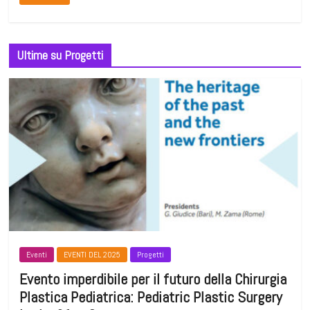
Ultime su Progetti
Eventi
EVENTI DEL 2025
Progetti
Evento imperdibile per il futuro della Chirurgia
Plastica Pediatrica: Pediatric Plastic Surgery