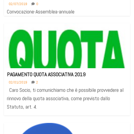
02/07/2019
0
Convocazione-Assemblea-annuale
PAGAMENTO QUOTA ASSOCIATIVA 2019
02/01/2019
2
Caro Socio, ti comunichiamo che è possibile provvedere al
rinnovo della quota associativa, come previsto dallo
Statuto, art. 4.