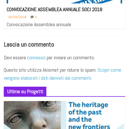
CONVOCAZIONE ASSEMBLEA ANNUALE SOCI 2018
05/06/2018
0
Convocazione Assemblea annuale
Lascia un commento
Devi essere
connesso
per inviare un commento.
Questo sito utilizza Akismet per ridurre lo spam.
Scopri come
vengono elaborati i dati derivati dai commenti
.
Ultime su Progetti