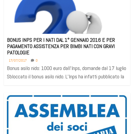
BONUS INPS PER I NATI DAL 1° GENNAIO 2016 E PER
PAGAMENTO ASSISTENZA PER BIMBI NATI CON GRAVI
PATOLOGIE
17/07/2017
0
Bonus asilo nido: 1000 euro dall’Inps, domande dal 17 luglio
Sbloccato il bonus asilo nido. L’Inps ha infatti pubblicato la