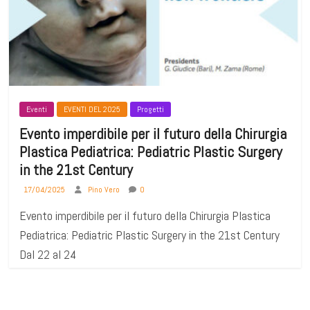
Eventi
EVENTI DEL 2025
Progetti
Evento imperdibile per il futuro della Chirurgia
Plastica Pediatrica: Pediatric Plastic Surgery
in the 21st Century
17/04/2025
Pino Vero
0
Evento imperdibile per il futuro della Chirurgia Plastica
Pediatrica: Pediatric Plastic Surgery in the 21st Century
Dal 22 al 24