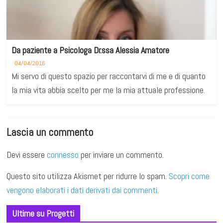
Da paziente a Psicologa Dr.ssa Alessia Amatore
04/04/2016
Mi servo di questo spazio per raccontarvi di me e di quanto
la mia vita abbia scelto per me la mia attuale professione.
Lascia un commento
Devi essere
connesso
per inviare un commento.
Questo sito utilizza Akismet per ridurre lo spam.
Scopri come
vengono elaborati i dati derivati dai commenti
.
Ultime su Progetti