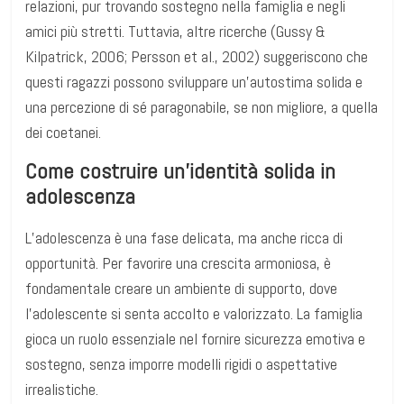
relazioni, pur trovando sostegno nella famiglia e negli
amici più stretti. Tuttavia, altre ricerche (Gussy &
Kilpatrick, 2006; Persson et al., 2002) suggeriscono che
questi ragazzi possono sviluppare un’autostima solida e
una percezione di sé paragonabile, se non migliore, a quella
dei coetanei.
Come costruire un’identità solida in
adolescenza
L’adolescenza è una fase delicata, ma anche ricca di
opportunità. Per favorire una crescita armoniosa, è
fondamentale creare un ambiente di supporto, dove
l’adolescente si senta accolto e valorizzato. La famiglia
gioca un ruolo essenziale nel fornire sicurezza emotiva e
sostegno, senza imporre modelli rigidi o aspettative
irrealistiche.