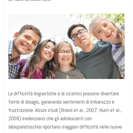
Le difficoltà linguistiche e le cicatrici possono diventare
fonte di disagio, generando sentimenti di imbarazzo e
frustrazione. Alcuni studi (Brand et al., 2007; Hunt et al.,
2006) evidenziano che gli adolescenti con
labiopalatoschisi riportano maggiori difficoltà nelle nuove