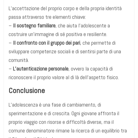
L’accettazione del proprio corpo e della propria identità
passa attraverso tre elementi chiave:
–
Il sostegno familiare
, che aiuta l’adolescente a
costruire un’immagine di sé positiva e resiliente.
–
Il confronto con il gruppo dei pari
, che permette di
sviluppare competenze sociali e di sentirsi parte di una
comunità.
–
L’autenticazione personale
, ovvero la capacità di
riconoscere il proprio valore al di là dell’aspetto fisico.
Conclusione
L’adolescenza è una fase di cambiamento, di
sperimentazione e di crescita. Ogni giovane affronta il
proprio viaggio con risorse e difficoltà diverse, ma il
comune denominatore rimane la ricerca di un equilibrio tra