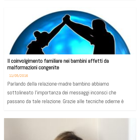
Il coinvolgimento familiare nei bambini affetti da
malformazioni congenite
11/05/2016
Parlando della relazione-madre bambino abbiamo
sottolineato l’importanza dei messaggi inconsci che
passano da tale relazione. Grazie alle tecniche odierne è