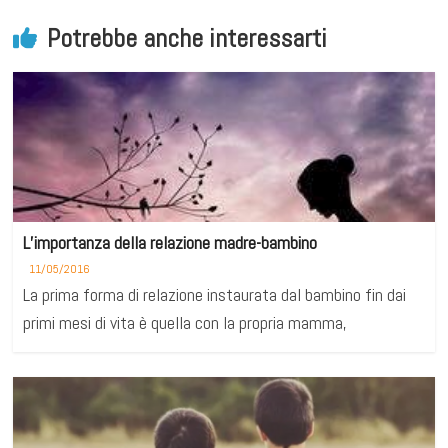
Potrebbe anche interessarti
L’importanza della relazione madre-bambino
11/05/2016
La prima forma di relazione instaurata dal bambino fin dai
primi mesi di vita è quella con la propria mamma,