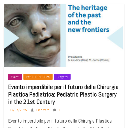
Eventi
EVENTI DEL 2025
Progetti
Evento imperdibile per il futuro della Chirurgia
Plastica Pediatrica: Pediatric Plastic Surgery
in the 21st Century
17/04/2025
Pino Vero
0
Evento imperdibile per il futuro della Chirurgia Plastica