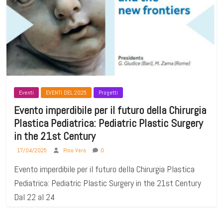
Eventi
EVENTI DEL 2025
Progetti
Evento imperdibile per il futuro della Chirurgia
Plastica Pediatrica: Pediatric Plastic Surgery
in the 21st Century
17/04/2025
Pino Vero
0
Evento imperdibile per il futuro della Chirurgia Plastica
Pediatrica: Pediatric Plastic Surgery in the 21st Century
Dal 22 al 24