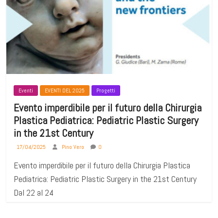
Eventi
EVENTI DEL 2025
Progetti
Evento imperdibile per il futuro della Chirurgia
Plastica Pediatrica: Pediatric Plastic Surgery
in the 21st Century
17/04/2025
Pino Vero
0
Evento imperdibile per il futuro della Chirurgia Plastica
Pediatrica: Pediatric Plastic Surgery in the 21st Century
Dal 22 al 24